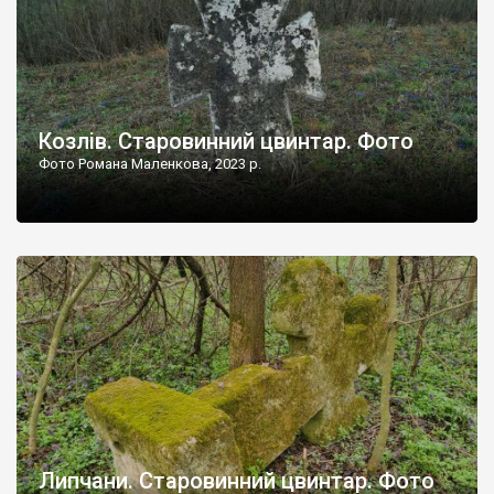
Козлів. Старовинний цвинтар. Фото
Фото Романа Маленкова, 2023 р.
Липчани. Старовинний цвинтар. Фото