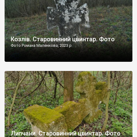
Козлів. Старовинний цвинтар. Фото
Фото Романа Маленкова, 2023 р.
Липчани. Старовинний цвинтар. Фото