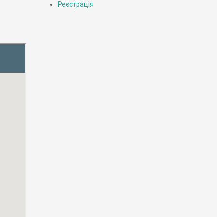
Реєстрація