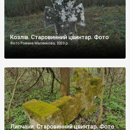
Козлів. Старовинний цвинтар. Фото
Фото Романа Маленкова, 2023 р.
Липчани. Старовинний цвинтар. Фото