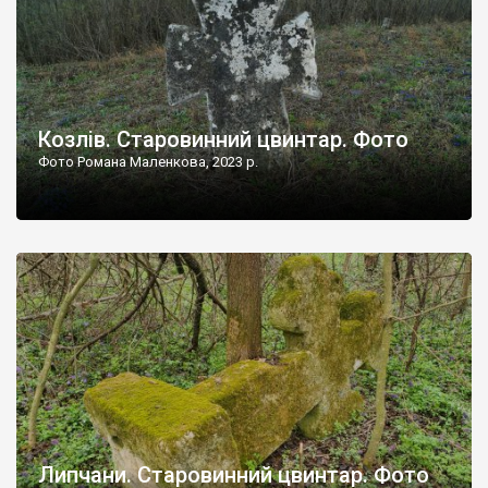
Козлів. Старовинний цвинтар. Фото
Фото Романа Маленкова, 2023 р.
Липчани. Старовинний цвинтар. Фото