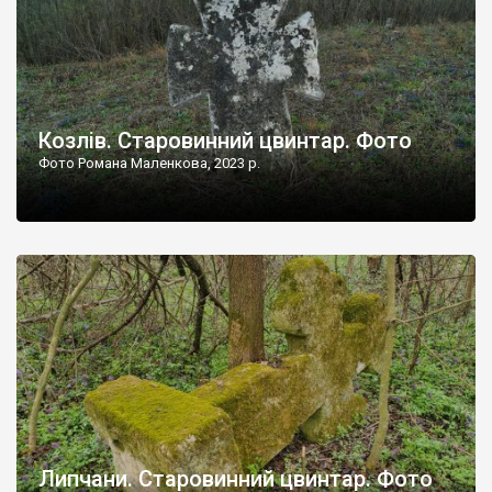
Козлів. Старовинний цвинтар. Фото
Фото Романа Маленкова, 2023 р.
Липчани. Старовинний цвинтар. Фото