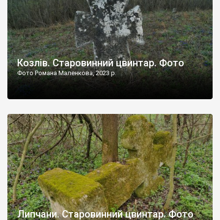
Козлів. Старовинний цвинтар. Фото
Фото Романа Маленкова, 2023 р.
Липчани. Старовинний цвинтар. Фото