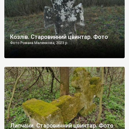
Козлів. Старовинний цвинтар. Фото
Фото Романа Маленкова, 2023 р.
Липчани. Старовинний цвинтар. Фото