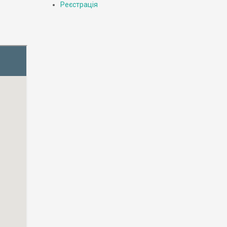
Реєстрація