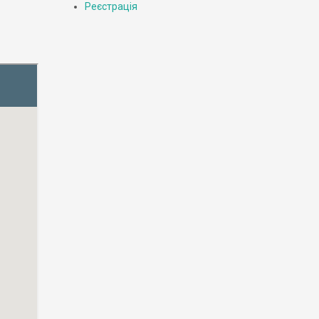
Реєстрація