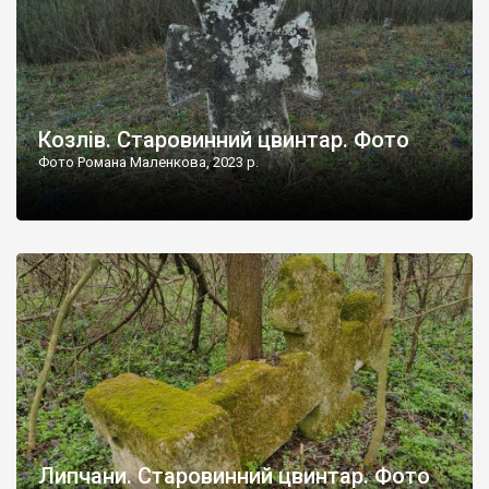
Козлів. Старовинний цвинтар. Фото
Фото Романа Маленкова, 2023 р.
Липчани. Старовинний цвинтар. Фото