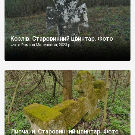
Козлів. Старовинний цвинтар. Фото
Фото Романа Маленкова, 2023 р.
Липчани. Старовинний цвинтар. Фото