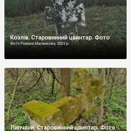
Козлів. Старовинний цвинтар. Фото
Фото Романа Маленкова, 2023 р.
Липчани. Старовинний цвинтар. Фото