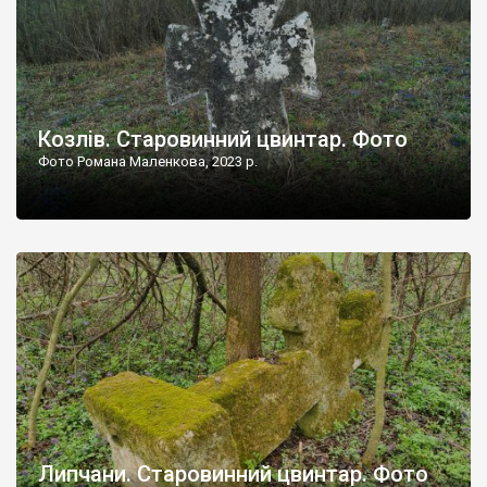
Козлів. Старовинний цвинтар. Фото
Фото Романа Маленкова, 2023 р.
Липчани. Старовинний цвинтар. Фото