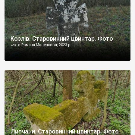
Козлів. Старовинний цвинтар. Фото
Фото Романа Маленкова, 2023 р.
Липчани. Старовинний цвинтар. Фото