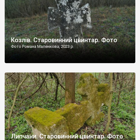
Козлів. Старовинний цвинтар. Фото
Фото Романа Маленкова, 2023 р.
Липчани. Старовинний цвинтар. Фото