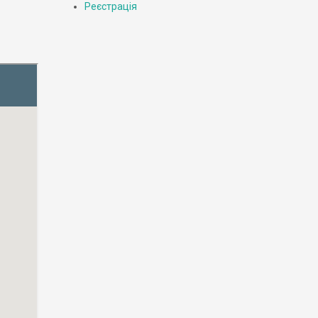
Реєстрація