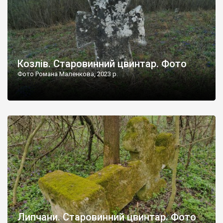
Козлів. Старовинний цвинтар. Фото
Фото Романа Маленкова, 2023 р.
Липчани. Старовинний цвинтар. Фото