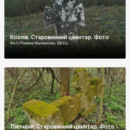
Козлів. Старовинний цвинтар. Фото
Фото Романа Маленкова, 2023 р.
Липчани. Старовинний цвинтар. Фото