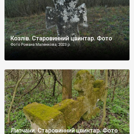
Козлів. Старовинний цвинтар. Фото
Фото Романа Маленкова, 2023 р.
Липчани. Старовинний цвинтар. Фото