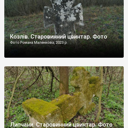
Козлів. Старовинний цвинтар. Фото
Фото Романа Маленкова, 2023 р.
Липчани. Старовинний цвинтар. Фото