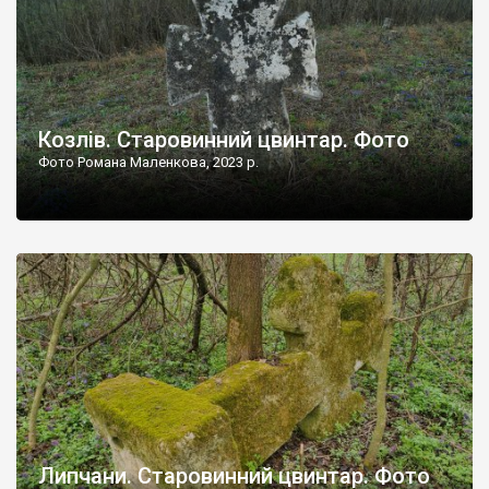
Козлів. Старовинний цвинтар. Фото
Фото Романа Маленкова, 2023 р.
Липчани. Старовинний цвинтар. Фото