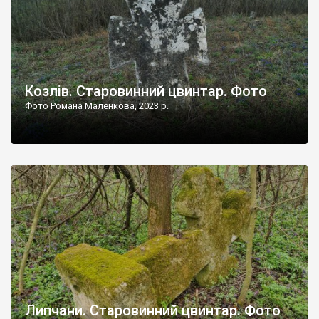
Козлів. Старовинний цвинтар. Фото
Фото Романа Маленкова, 2023 р.
Липчани. Старовинний цвинтар. Фото