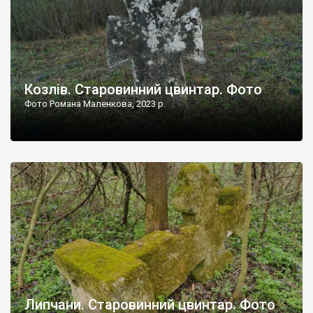
Козлів. Старовинний цвинтар. Фото
Фото Романа Маленкова, 2023 р.
Липчани. Старовинний цвинтар. Фото