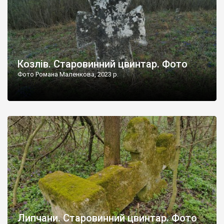
Козлів. Старовинний цвинтар. Фото
Фото Романа Маленкова, 2023 р.
Липчани. Старовинний цвинтар. Фото