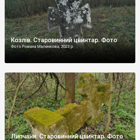
Козлів. Старовинний цвинтар. Фото
Фото Романа Маленкова, 2023 р.
Липчани. Старовинний цвинтар. Фото