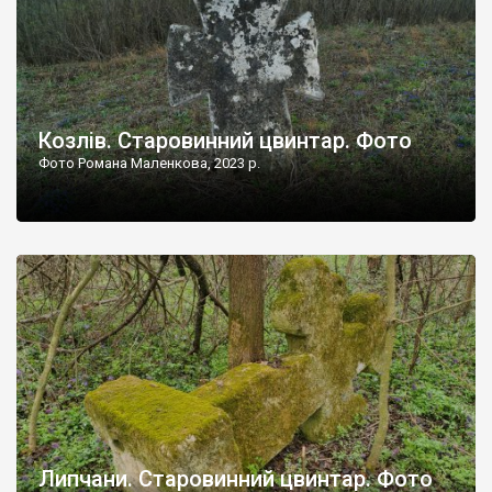
Козлів. Старовинний цвинтар. Фото
Фото Романа Маленкова, 2023 р.
Липчани. Старовинний цвинтар. Фото