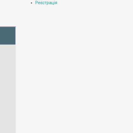
Реєстрація