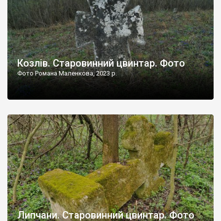
Козлів. Старовинний цвинтар. Фото
Фото Романа Маленкова, 2023 р.
Липчани. Старовинний цвинтар. Фото