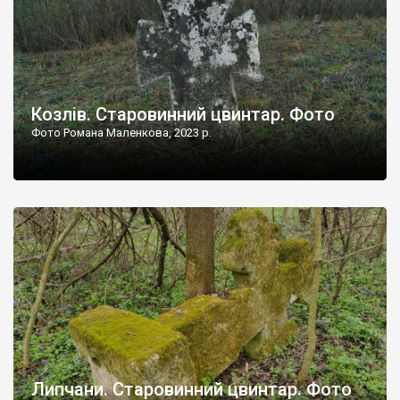
Козлів. Старовинний цвинтар. Фото
Фото Романа Маленкова, 2023 р.
Липчани. Старовинний цвинтар. Фото