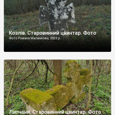
Козлів. Старовинний цвинтар. Фото
Фото Романа Маленкова, 2023 р.
Липчани. Старовинний цвинтар. Фото