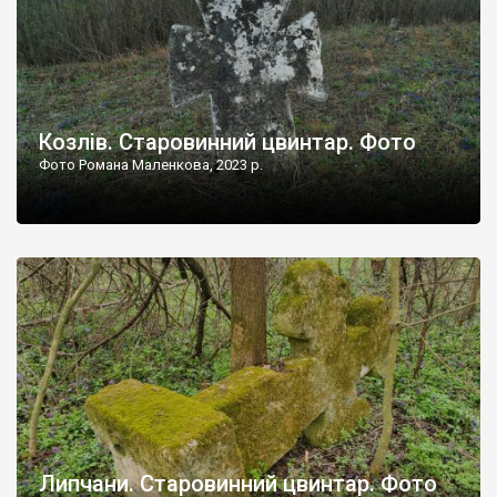
Козлів. Старовинний цвинтар. Фото
Фото Романа Маленкова, 2023 р.
Липчани. Старовинний цвинтар. Фото