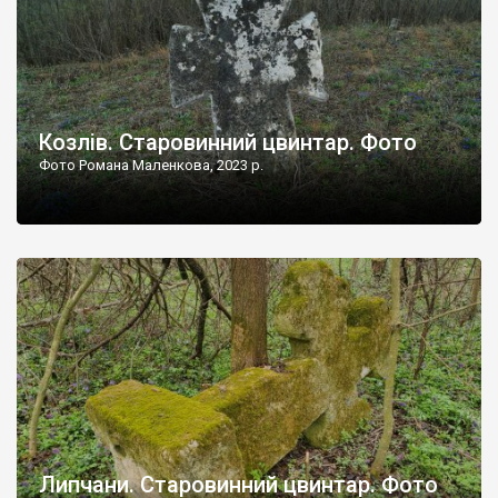
Козлів. Старовинний цвинтар. Фото
Фото Романа Маленкова, 2023 р.
Липчани. Старовинний цвинтар. Фото