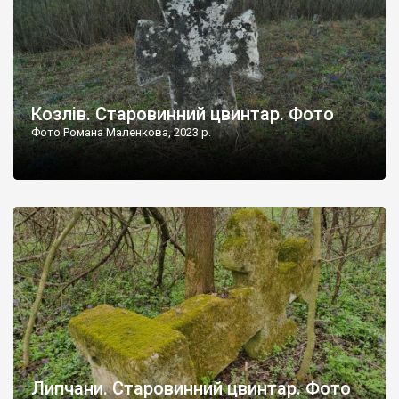
Козлів. Старовинний цвинтар. Фото
Фото Романа Маленкова, 2023 р.
Липчани. Старовинний цвинтар. Фото