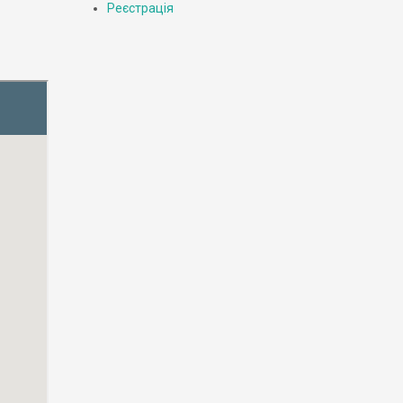
Реєстрація