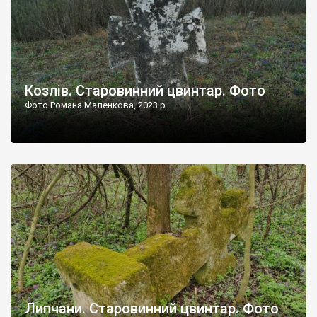
Козлів. Старовинний цвинтар. Фото
Фото Романа Маленкова, 2023 р.
Липчани. Старовинний цвинтар. Фото