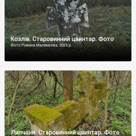
Козлів. Старовинний цвинтар. Фото
Фото Романа Маленкова, 2023 р.
Липчани. Старовинний цвинтар. Фото