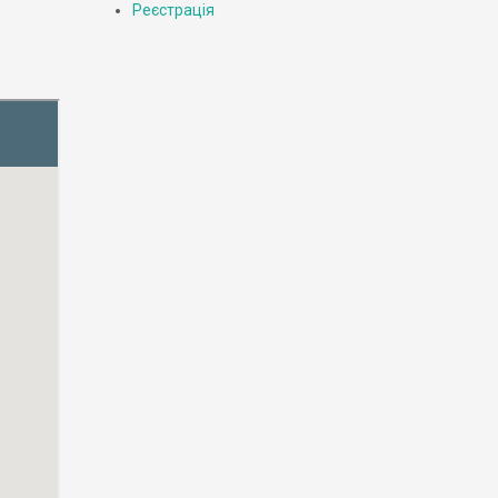
Реєстрація