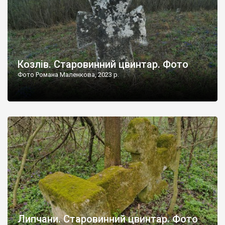
Козлів. Старовинний цвинтар. Фото
Фото Романа Маленкова, 2023 р.
Липчани. Старовинний цвинтар. Фото