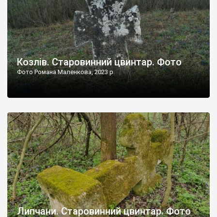
Козлів. Старовинний цвинтар. Фото
Фото Романа Маленкова, 2023 р.
Липчани. Старовинний цвинтар. Фото