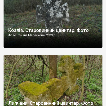
Козлів. Старовинний цвинтар. Фото
Фото Романа Маленкова, 2023 р.
Липчани. Старовинний цвинтар. Фото