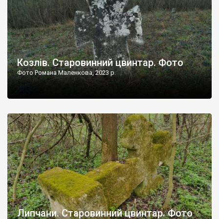
Козлів. Старовинний цвинтар. Фото
Фото Романа Маленкова, 2023 р.
Липчани. Старовинний цвинтар. Фото