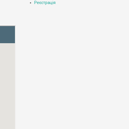
Реєстрація