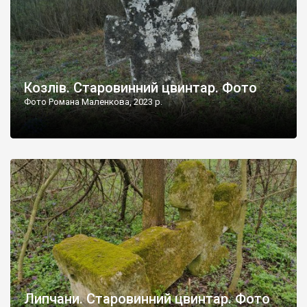
Козлів. Старовинний цвинтар. Фото
Фото Романа Маленкова, 2023 р.
Липчани. Старовинний цвинтар. Фото