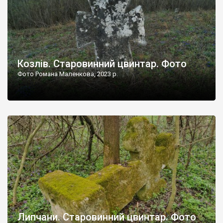
Козлів. Старовинний цвинтар. Фото
Фото Романа Маленкова, 2023 р.
Липчани. Старовинний цвинтар. Фото