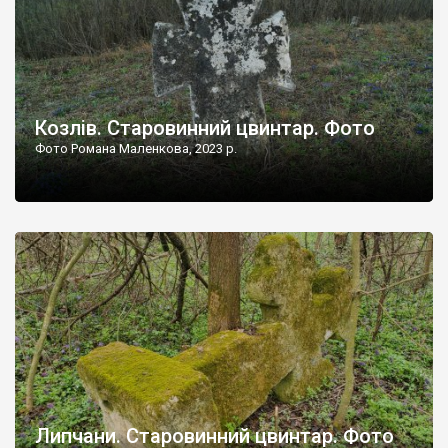
Козлів. Старовинний цвинтар. Фото
Фото Романа Маленкова, 2023 р.
Липчани. Старовинний цвинтар. Фото