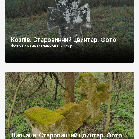
Козлів. Старовинний цвинтар. Фото
Фото Романа Маленкова, 2023 р.
Липчани. Старовинний цвинтар. Фото