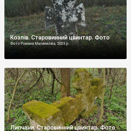
Козлів. Старовинний цвинтар. Фото
Фото Романа Маленкова, 2023 р.
Липчани. Старовинний цвинтар. Фото