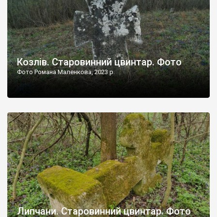
Козлів. Старовинний цвинтар. Фото
Фото Романа Маленкова, 2023 р.
Липчани. Старовинний цвинтар. Фото