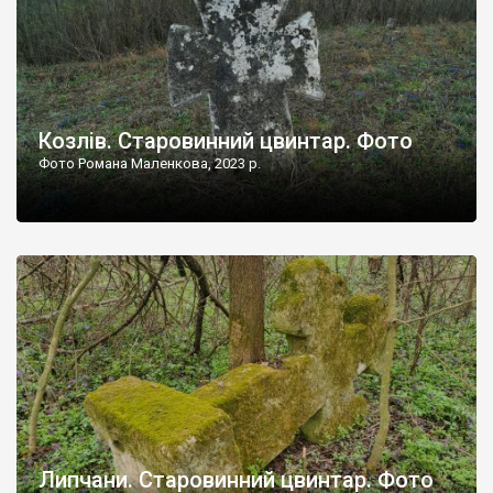
Козлів. Старовинний цвинтар. Фото
Фото Романа Маленкова, 2023 р.
Липчани. Старовинний цвинтар. Фото